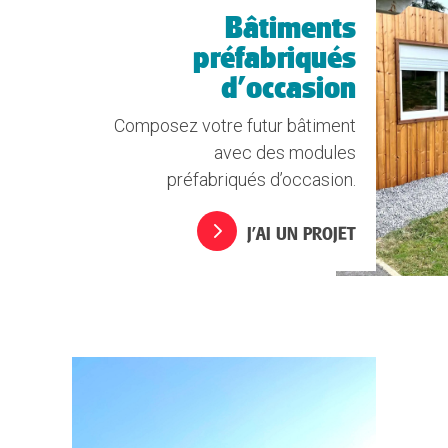
Bâtiments
préfabriqués
d'occasion
Composez votre futur bâtiment
avec des modules
préfabriqués d’occasion.
J’AI UN PROJET