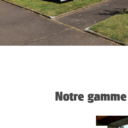
Notre gamme