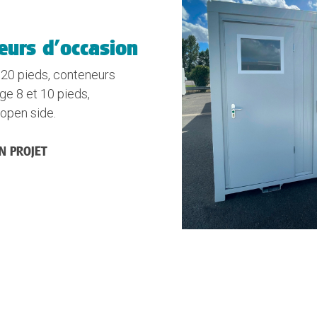
eurs d'occasion
20 pieds, conteneurs
ge 8 et 10 pieds,
open side.
UN PROJET