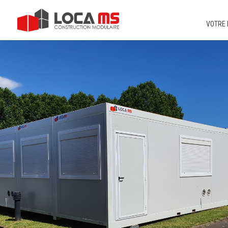
VOTRE 