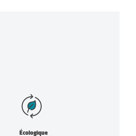
Écologique