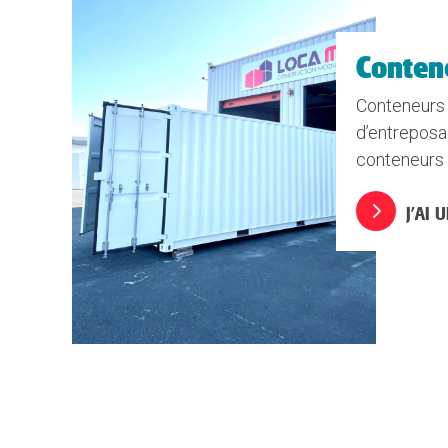
Conten
Conteneurs 
d’entreposa
conteneurs 
J’AI 