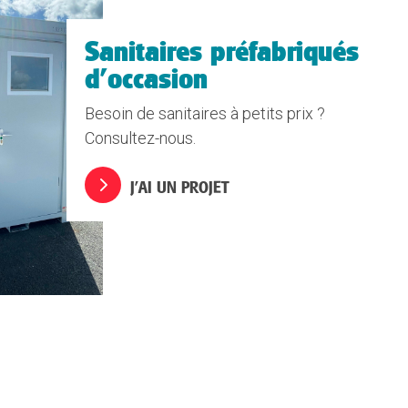
Sanitaires préfabriqués
d'occasion
Besoin de sanitaires à petits prix ?
Consultez-nous.
J’AI UN PROJET