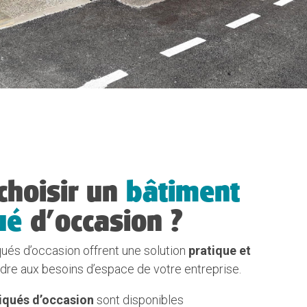
choisir un
bâtiment
ué
d’occasion ?
ués d’occasion offrent une solution
pratique et
re aux besoins d’espace de votre entreprise.
iqués d’occasion
sont disponibles