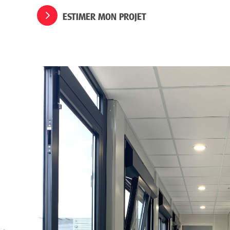
ESTIMER MON PROJET