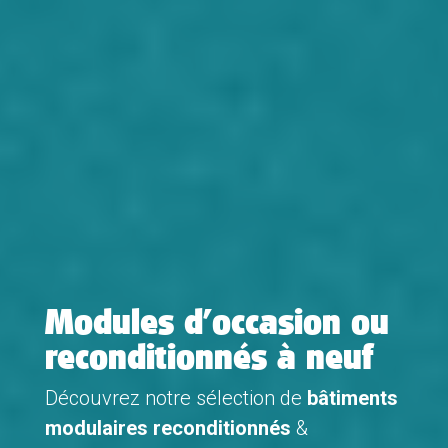
Modules d’occasion ou
reconditionnés à neuf
Découvrez notre sélection de
bâtiments
modulaires reconditionnés
&