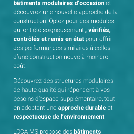
bâtiments modulaires d’occasion
et
découvrez une nouvelle approche de la
construction. Optez pour des modules
qui ont été soigneusement
, vérifiés,
contrôlés et remis en état
pour offrir
des performances similaires à celles
d’une construction neuve à moindre
coût.
Découvrez des structures modulaires
de haute qualité qui répondent à vos
besoins d’espace supplémentaire, tout
en adoptant une
approche durable
et
respectueuse de l’environnement
.
LOCA MS propose des
bâtiments