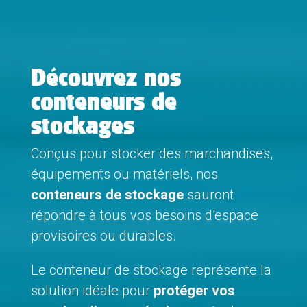
Découvrez nos
conteneurs de
stockages
Conçus pour stocker des marchandises,
équipements ou matériels, nos
conteneurs de stockage
sauront
répondre à tous vos besoins d’espace
provisoires ou durables.
Le conteneur de stockage représente la
solution idéale pour
protéger vos