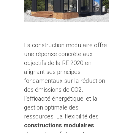
La construction modulaire offre
une réponse concrète aux
objectifs de la RE 2020 en
alignant ses principes
fondamentaux sur la réduction
des émissions de CO2,
l’efficacité énergétique, et la
gestion optimale des
ressources. La flexibilité des
constructions modulaires