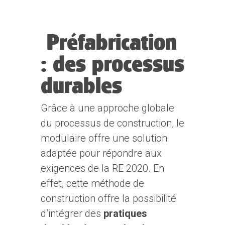
Préfabrication
: des processus
durables
Grâce à une approche globale
du processus de construction, le
modulaire offre une solution
adaptée pour répondre aux
exigences de la RE 2020. En
effet, cette méthode de
construction offre la possibilité
d’intégrer des
pratiques