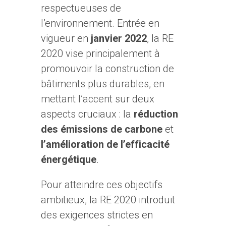
respectueuses de
l’environnement. Entrée en
vigueur en
janvier 2022
, la RE
2020 vise principalement à
promouvoir la construction de
bâtiments plus durables, en
mettant l’accent sur deux
aspects cruciaux : la
réduction
des émissions de carbone
et
l’amélioration de l’efficacité
énergétique
.
Pour atteindre ces objectifs
ambitieux, la RE 2020 introduit
des exigences strictes en