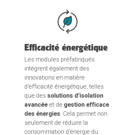
Efficacité énergétique
Les modules préfabriqués
intègrent également des
innovations en matière
d’efficacité énergétique, telles
que des
solutions d’isolation
avancée
et de
gestion efficace
des énergies
. Cela permet non
seulement de réduire la
consommation d’énergie du