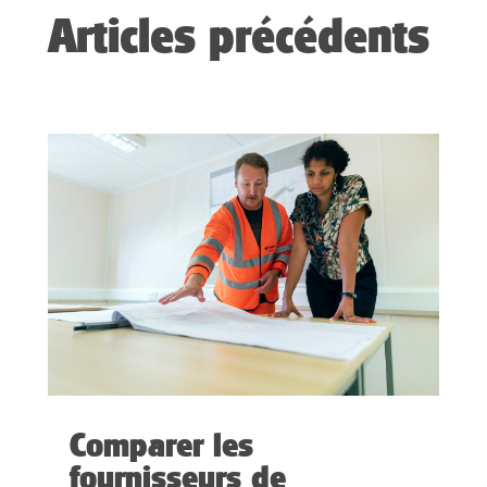
Articles précédents
Comparer les
fournisseurs de