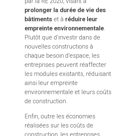
par la RE 2020, visant à
prolonger la durée de vie des
bâtiments
et à
réduire leur
empreinte environnementale
.
Plutôt que d’investir dans de
nouvelles constructions à
chaque besoin d’espace, les
entreprises peuvent réaffecter
les modules existants, réduisant
ainsi leur empreinte
environnementale et leurs coûts
de construction.
Enfin, outre les économies
réalisées sur les coûts de
construction, les entreprises