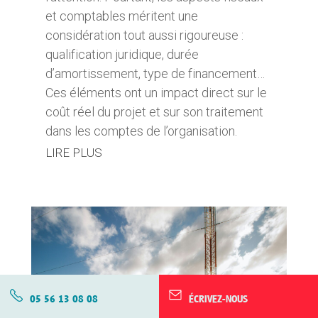
et comptables méritent une
considération tout aussi rigoureuse :
qualification juridique, durée
d’amortissement, type de financement…
Ces éléments ont un impact direct sur le
coût réel du projet et sur son traitement
dans les comptes de l’organisation.
LIRE PLUS
05 56 13 08 08
ÉCRIVEZ-NOUS