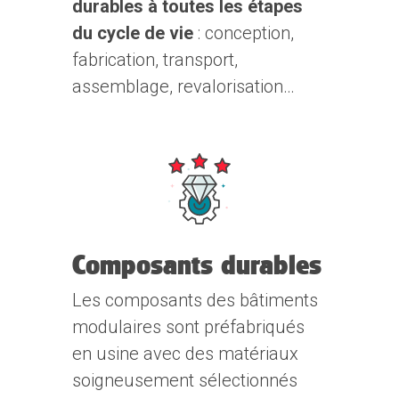
durables à toutes les étapes
du cycle de vie
: conception,
fabrication, transport,
assemblage, revalorisation…
Composants durables
Les composants des bâtiments
modulaires sont préfabriqués
en usine avec des matériaux
soigneusement sélectionnés