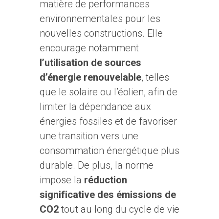
matière de performances
environnementales pour les
nouvelles constructions. Elle
encourage notamment
l’utilisation de sources
d’énergie renouvelable
, telles
que le solaire ou l’éolien, afin de
limiter la dépendance aux
énergies fossiles et de favoriser
une transition vers une
consommation énergétique plus
durable. De plus, la norme
impose la
réduction
significative des émissions de
CO2
tout au long du cycle de vie