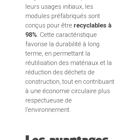
leurs usages initiaux, les
modules préfabriqués sont
conçus pour être
recyclables à
98%
. Cette caractéristique
favorise la durabilité à long
terme, en permettant la
réutilisation des matériaux et la
réduction des déchets de
construction, tout en contribuant
à une économie circulaire plus
respectueuse de
l’environnement.
Les avantages