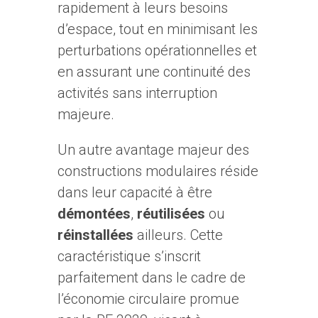
rapidement à leurs besoins
d’espace, tout en minimisant les
perturbations opérationnelles et
en assurant une continuité des
activités sans interruption
majeure.
Un autre avantage majeur des
constructions modulaires réside
dans leur capacité à être
démontées
,
réutilisées
ou
réinstallées
ailleurs. Cette
caractéristique s’inscrit
parfaitement dans le cadre de
l’économie circulaire promue