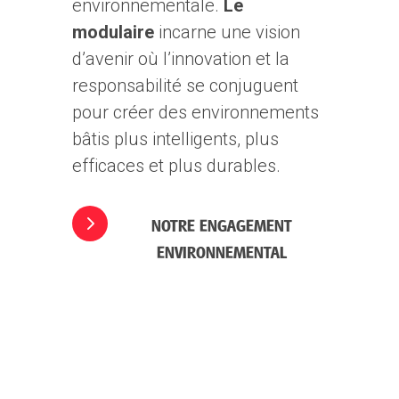
environnementale.
Le
modulaire
incarne une vision
d’avenir où l’innovation et la
responsabilité se conjuguent
pour créer des environnements
bâtis plus intelligents, plus
efficaces et plus durables.
NOTRE ENGAGEMENT
ENVIRONNEMENTAL