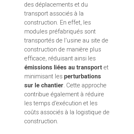
des déplacements et du
transport associés à la
construction. En effet, les
modules préfabriqués sont
transportés de l’usine au site de
construction de manière plus
efficace, réduisant ainsi les
émissions liées au transport
et
minimisant les
perturbations
sur le chantier
. Cette approche
contribue également à réduire
les temps d’exécution et les
coûts associés à la logistique de
construction.