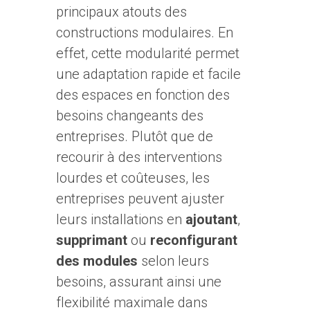
principaux atouts des
constructions modulaires. En
effet, cette modularité permet
une adaptation rapide et facile
des espaces en fonction des
besoins changeants des
entreprises. Plutôt que de
recourir à des interventions
lourdes et coûteuses, les
entreprises peuvent ajuster
leurs installations en
ajoutant
,
supprimant
ou
reconfigurant
des modules
selon leurs
besoins, assurant ainsi une
flexibilité maximale dans