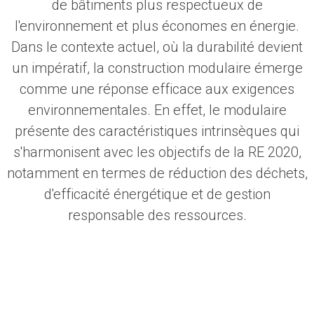
de bâtiments plus respectueux de
l'environnement et plus économes en énergie.
Dans le contexte actuel, où la durabilité devient
un impératif, la construction modulaire émerge
comme une réponse efficace aux exigences
environnementales. En effet, le modulaire
présente des caractéristiques intrinsèques qui
s'harmonisent avec les objectifs de la RE 2020,
notamment en termes de réduction des déchets,
d'efficacité énergétique et de gestion
responsable des ressources.