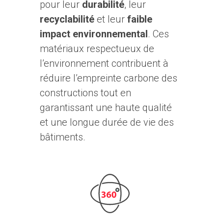
pour leur
durabilité
, leur
recyclabilité
et leur
faible
impact environnemental
. Ces
matériaux respectueux de
l’environnement contribuent à
réduire l’empreinte carbone des
constructions tout en
garantissant une haute qualité
et une longue durée de vie des
bâtiments.