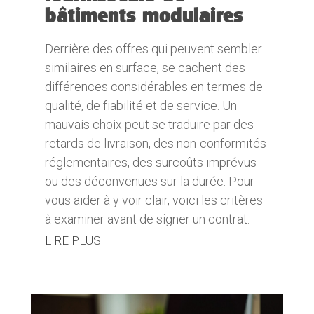
bâtiments modulaires
Derrière des offres qui peuvent sembler
similaires en surface, se cachent des
différences considérables en termes de
qualité, de fiabilité et de service. Un
mauvais choix peut se traduire par des
retards de livraison, des non-conformités
réglementaires, des surcoûts imprévus
ou des déconvenues sur la durée. Pour
vous aider à y voir clair, voici les critères
à examiner avant de signer un contrat.
LIRE PLUS