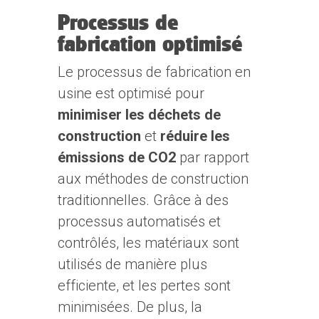
Processus de
fabrication optimisé
Le processus de fabrication en
usine est optimisé pour
minimiser les déchets de
construction
et
réduire les
émissions de CO2
par rapport
aux méthodes de construction
traditionnelles. Grâce à des
processus automatisés et
contrôlés, les matériaux sont
utilisés de manière plus
efficiente, et les pertes sont
minimisées. De plus, la