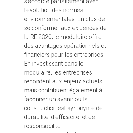
s’accorde parfaitement avec
l’évolution des normes
environnementales. En plus de
se conformer aux exigences de
la RE 2020, le modulaire offre
des avantages opérationnels et
financiers pour les entreprises.
En investissant dans le
modulaire, les entreprises
répondent aux enjeux actuels
mais contribuent également à
façonner un avenir où la
construction est synonyme de
durabilité, d’efficacité, et de
responsabilité