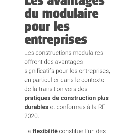
du modulaire
pour les
entreprises
Les constructions modulaires
offrent des avantages
significatifs pour les entreprises,
en particulier dans le contexte
de la transition vers des
pratiques de construction plus
durables
et conformes à la RE
2020.
La
flexibilité
constitue l’un des