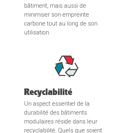
bâtiment, mais aussi de
minimiser son empreinte
carbone tout au long de son
utilisation.
Recyclabilité
Un aspect essentiel de la
durabilité des bâtiments
modulaires réside dans leur
recyclabilité. Quels que soient