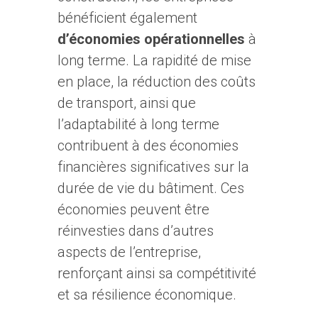
bénéficient également
d’économies opérationnelles
à
long terme. La rapidité de mise
en place, la réduction des coûts
de transport, ainsi que
l’adaptabilité à long terme
contribuent à des économies
financières significatives sur la
durée de vie du bâtiment. Ces
économies peuvent être
réinvesties dans d’autres
aspects de l’entreprise,
renforçant ainsi sa compétitivité
et sa résilience économique.