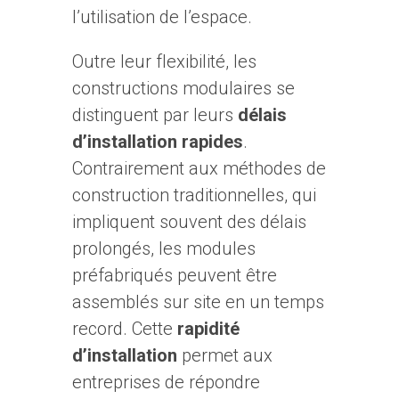
l’utilisation de l’espace.
Outre leur flexibilité, les
constructions modulaires se
distinguent par leurs
délais
d’installation rapides
.
Contrairement aux méthodes de
construction traditionnelles, qui
impliquent souvent des délais
prolongés, les modules
préfabriqués peuvent être
assemblés sur site en un temps
record. Cette
rapidité
d’installation
permet aux
entreprises de répondre