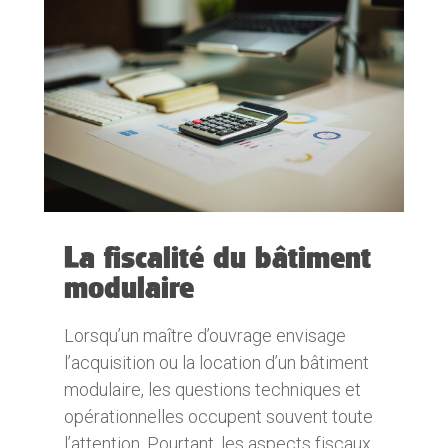
La fiscalité du bâtiment
modulaire
Lorsqu’un maître d’ouvrage envisage
l’acquisition ou la location d’un bâtiment
modulaire, les questions techniques et
opérationnelles occupent souvent toute
l’attention. Pourtant, les aspects fiscaux