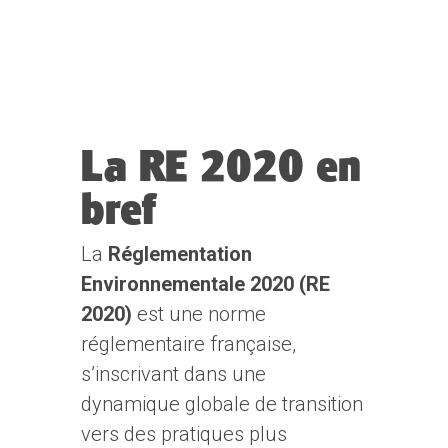
La RE 2020 en
bref
La
Réglementation
Environnementale 2020
(RE
2020)
est une norme
réglementaire française,
s’inscrivant dans une
dynamique globale de transition
vers des pratiques plus