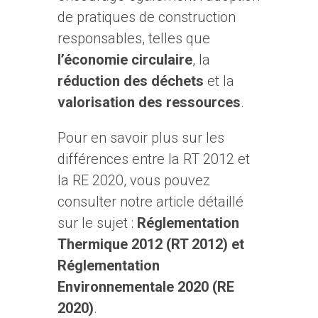
de pratiques de construction
responsables, telles que
l’économie circulaire
, la
réduction des déchets
et la
valorisation des ressources
.
Pour en savoir plus sur les
différences entre la RT 2012 et
la RE 2020, vous pouvez
consulter notre article détaillé
sur le sujet :
Réglementation
Thermique 2012 (RT 2012) et
Réglementation
Environnementale 2020 (RE
2020)
.