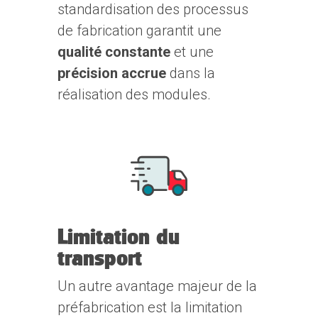
standardisation des processus
de fabrication garantit une
qualité constante
et une
précision accrue
dans la
réalisation des modules.
Limitation du
transport
Un autre avantage majeur de la
préfabrication est la limitation