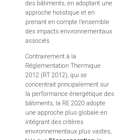
des bâtiments, en adoptant une
approche holistique et en
prenant en compte l’ensemble
des impacts environnementaux
associés.
Contrairement à la
Réglementation Thermique
2012 (RT 2012), qui se
concentrait principalement sur
la performance énergétique des
bâtiments, la RE 2020 adopte
une approche plus globale en
intégrant des critères
environnementaux plus vastes,